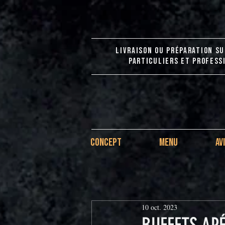
LIVRAISON OU PRÉPARATION SU
PARTICULIERS ET PROFESS
CONCEPT
MENU
AV
10 oct. 2023