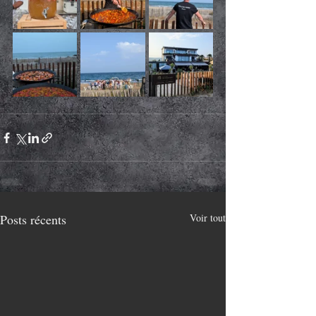
Posts récents
Voir tout