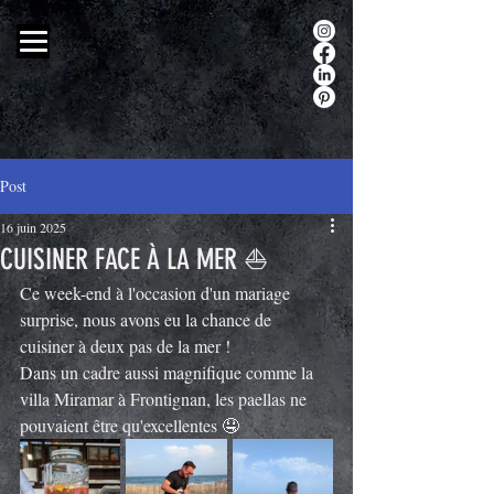
Post
16 juin 2025
CUISINER FACE À LA MER ⛵
Ce week-end à l'occasion d'un mariage 
surprise, nous avons eu la chance de 
cuisiner à deux pas de la mer !
Dans un cadre aussi magnifique comme la 
villa Miramar à Frontignan, les paellas ne 
pouvaient être qu'excellentes 🤤