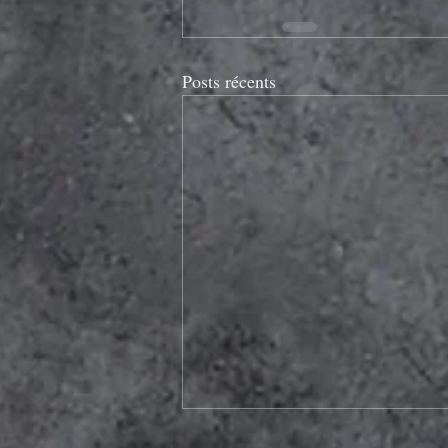
Posts récents