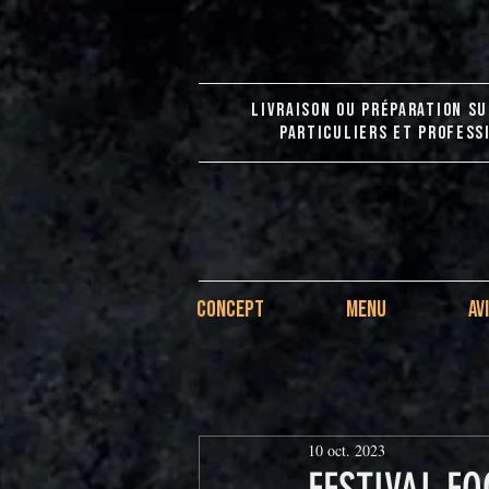
LIVRAISON OU PRÉPARATION SU
PARTICULIERS ET PROFESS
CONCEPT
MENU
AV
10 oct. 2023