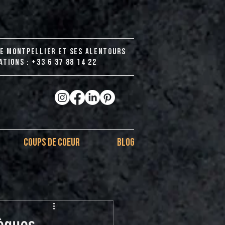
DE MONTPELLIER ET SES ALENTOURS
TIONS : +33 6 37 88 14 22
COUPS DE COEUR
BLOG