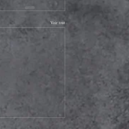
Voir tout