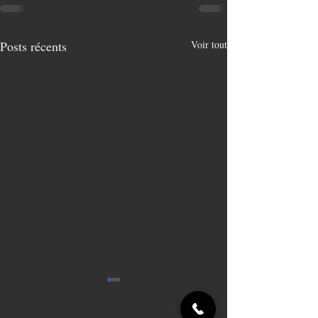
Posts récents
Voir tout