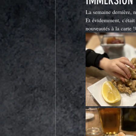
IMMERSION
La semaine dernière, n
Et évidemment, c'était 
nouveautés à la carte 