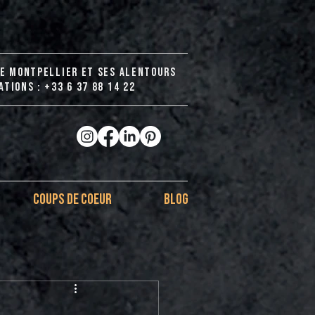
DE MONTPELLIER ET SES ALENTOURS
TIONS : +33 6 37 88 14 22
COUPS DE COEUR
BLOG