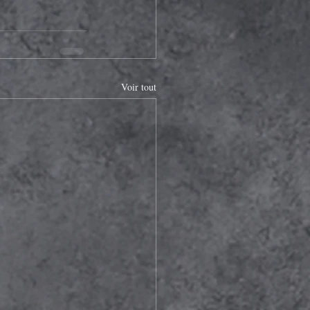
Voir tout