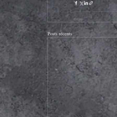
Posts récents