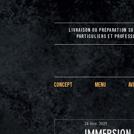
LIVRAISON OU PRÉPARATION SU
PARTICULIERS ET PROFESS
CONCEPT
MENU
AV
24 févr. 2025